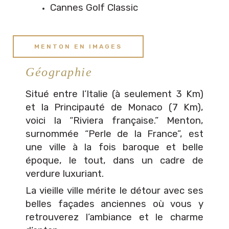
Cannes Golf Classic
MENTON EN IMAGES
Géographie
Situé entre l’Italie (à seulement 3 Km)
et la Principauté de Monaco (7 Km),
voici la “Riviera française.” Menton,
surnommée “Perle de la France”, est
une ville à la fois baroque et belle
époque, le tout, dans un cadre de
verdure luxuriant.
La vieille ville mérite le détour avec ses
belles façades anciennes où vous y
retrouverez l’ambiance et le charme