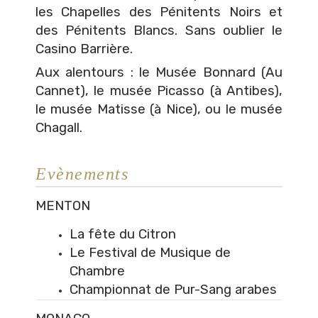
les Chapelles des Pénitents Noirs et
des Pénitents Blancs. Sans oublier le
Casino Barrière.
Aux alentours : le Musée Bonnard (Au
Cannet), le musée Picasso (à Antibes),
le musée Matisse (à Nice), ou le musée
Chagall.
Evènements
MENTON
La fête du Citron
Le Festival de Musique de
Chambre
Championnat de Pur-Sang arabes