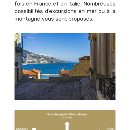
fois en France et en Italie. Nombreuses
possibilités d’excursions en mer ou à la
montagne vous sont proposés.