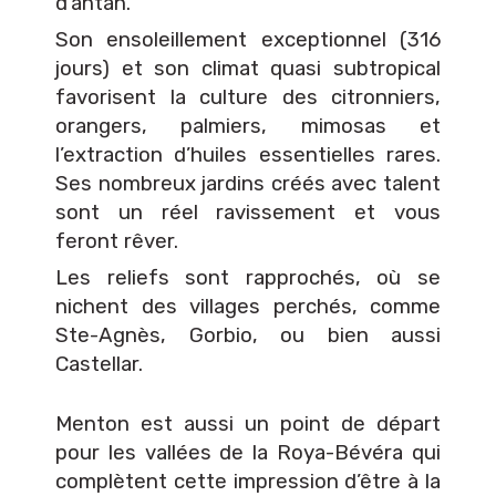
d’antan.
Son ensoleillement exceptionnel (316
jours) et son climat quasi subtropical
favorisent la culture des citronniers,
orangers, palmiers, mimosas et
l’extraction d’huiles essentielles rares.
Ses nombreux jardins créés avec talent
sont un réel ravissement et vous
feront rêver.
Les reliefs sont rapprochés, où se
nichent des villages perchés, comme
Ste-Agnès, Gorbio, ou bien aussi
Castellar.
Menton est aussi un point de départ
pour les vallées de la Roya-Bévéra qui
complètent cette impression d’être à la