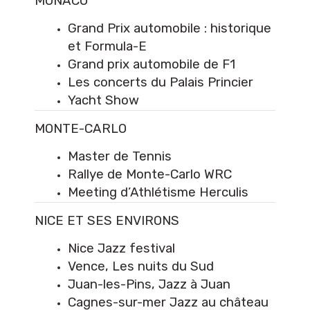
MONACO
Grand Prix automobile : historique
et Formula-E
Grand prix automobile de F1
Les concerts du Palais Princier
Yacht Show
MONTE-CARLO
Master de Tennis
Rallye de Monte-Carlo WRC
Meeting d’Athlétisme Herculis
NICE ET SES ENVIRONS
Nice Jazz festival
Vence, Les nuits du Sud
Juan-les-Pins, Jazz à Juan
Cagnes-sur-mer Jazz au château