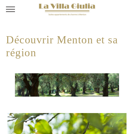
Découvrir Menton et sa
région