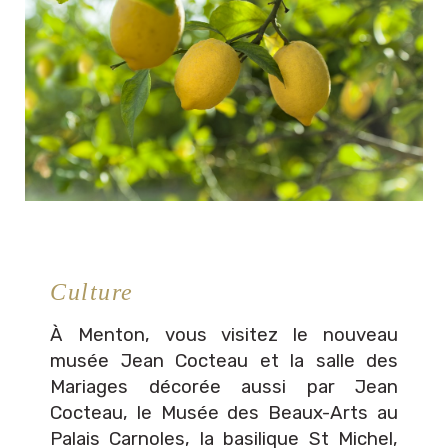
Culture
À Menton, vous visitez le nouveau
musée Jean Cocteau et la salle des
Mariages décorée aussi par Jean
Cocteau, le Musée des Beaux-Arts au
Palais Carnoles, la basilique St Michel,