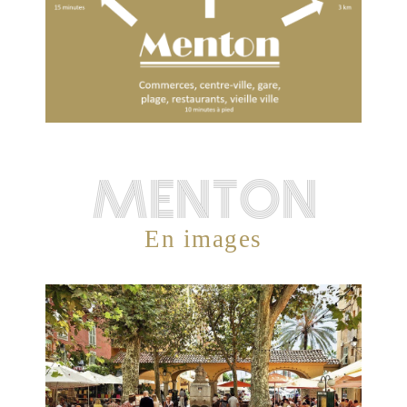
MENTON
En images