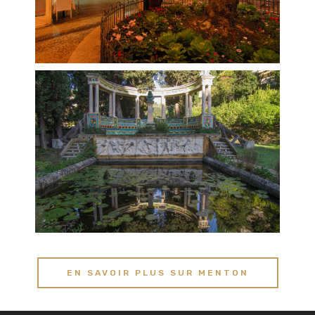
EN SAVOIR PLUS SUR MENTON