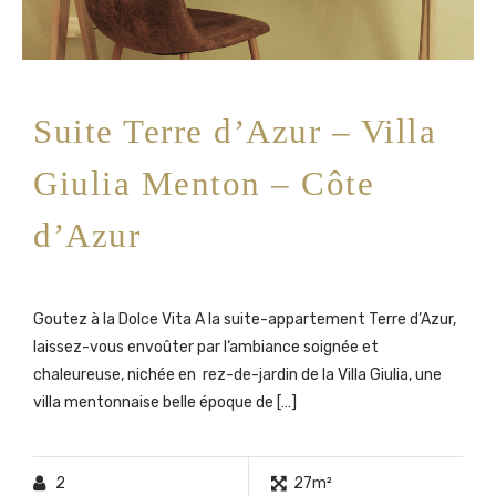
Suite Terre d’Azur – Villa
Giulia Menton – Côte
d’Azur
Goutez à la Dolce Vita A la suite-appartement Terre d’Azur,
laissez-vous envoûter par l‘ambiance soignée et
chaleureuse, nichée en rez-de-jardin de la Villa Giulia, une
villa mentonnaise belle époque de […]
2
27m²