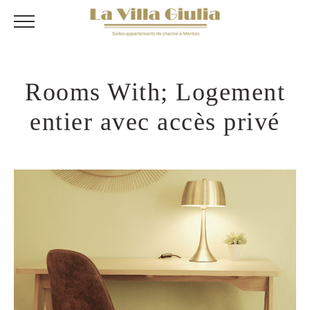
Rooms With; Logement
entier avec accès privé