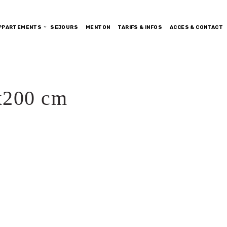
PPARTEMENTS
SEJOURS
MENTON
TARIFS & INFOS
ACCES & CONTACT
x200 cm