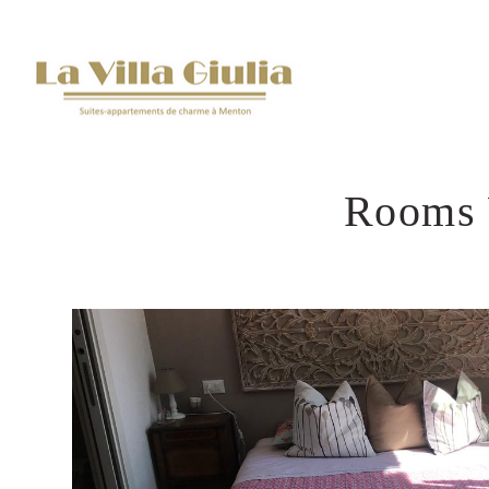
Rooms 